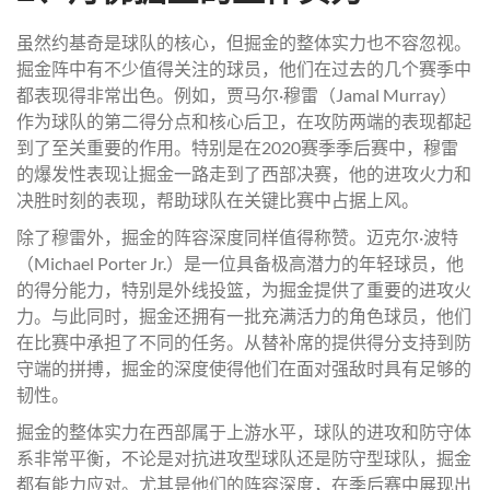
虽然约基奇是球队的核心，但掘金的整体实力也不容忽视。
掘金阵中有不少值得关注的球员，他们在过去的几个赛季中
都表现得非常出色。例如，贾马尔·穆雷（Jamal Murray）
作为球队的第二得分点和核心后卫，在攻防两端的表现都起
到了至关重要的作用。特别是在2020赛季季后赛中，穆雷
的爆发性表现让掘金一路走到了西部决赛，他的进攻火力和
决胜时刻的表现，帮助球队在关键比赛中占据上风。
除了穆雷外，掘金的阵容深度同样值得称赞。迈克尔·波特
（Michael Porter Jr.）是一位具备极高潜力的年轻球员，他
的得分能力，特别是外线投篮，为掘金提供了重要的进攻火
力。与此同时，掘金还拥有一批充满活力的角色球员，他们
在比赛中承担了不同的任务。从替补席的提供得分支持到防
守端的拼搏，掘金的深度使得他们在面对强敌时具有足够的
韧性。
掘金的整体实力在西部属于上游水平，球队的进攻和防守体
系非常平衡，不论是对抗进攻型球队还是防守型球队，掘金
都有能力应对。尤其是他们的阵容深度，在季后赛中展现出