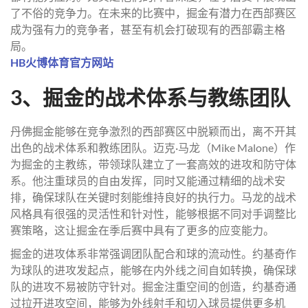
了不俗的竞争力。在未来的比赛中，掘金有潜力在西部赛区
成为强有力的竞争者，甚至有机会打破现有的西部霸主格
局。
HB火博体育官方网站
3、掘金的战术体系与教练团队
丹佛掘金能够在竞争激烈的西部赛区中脱颖而出，离不开其
出色的战术体系和教练团队。迈克·马龙（Mike Malone）作
为掘金的主教练，带领球队建立了一套高效的进攻和防守体
系。他注重球员的自由发挥，同时又能通过精细的战术安
排，确保球队在关键时刻能维持良好的执行力。马龙的战术
风格具有很强的灵活性和针对性，能够根据不同对手调整比
赛策略，这让掘金在季后赛中具有了更多的应变能力。
掘金的进攻体系非常强调团队配合和球的流动性。约基奇作
为球队的进攻发起点，能够在内外线之间自如转换，确保球
队的进攻不易被防守针对。掘金注重空间的创造，约基奇通
过拉开进攻空间，能够为外线射手和切入球员提供更多机