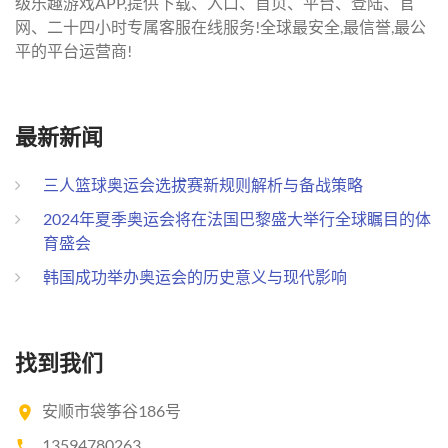
级乐趣游戏APP,提供下载、入口、首页、平台、登陆、官
网、二十四小时专属客服在线服务!全球最安全,最信誉,最公
平的平台运营商!
最新新闻
三人篮球奥运会选拔赛新规则解析与备战策略
2024年夏季奥运会将在法国巴黎盛大举行全球瞩目的体
育盛会
韩国成功举办奥运会的历史意义与现代影响
找到我们
安顺市袋筝谷186号
13594780263