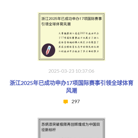
2025-03-23 10:37:06
浙江2025年已成功申办17项国际赛事引领全球体育
风潮
297