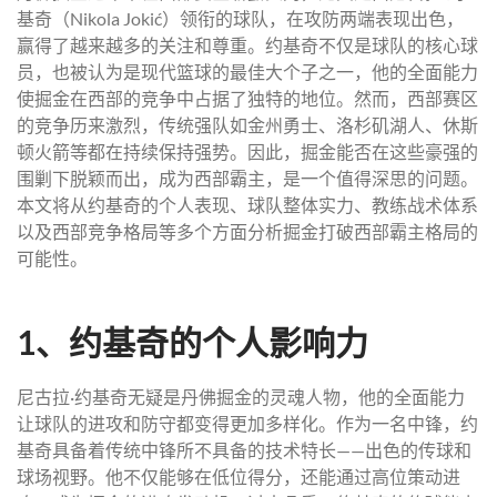
基奇（Nikola Jokić）领衔的球队，在攻防两端表现出色，
赢得了越来越多的关注和尊重。约基奇不仅是球队的核心球
员，也被认为是现代篮球的最佳大个子之一，他的全面能力
使掘金在西部的竞争中占据了独特的地位。然而，西部赛区
的竞争历来激烈，传统强队如金州勇士、洛杉矶湖人、休斯
顿火箭等都在持续保持强势。因此，掘金能否在这些豪强的
围剿下脱颖而出，成为西部霸主，是一个值得深思的问题。
本文将从约基奇的个人表现、球队整体实力、教练战术体系
以及西部竞争格局等多个方面分析掘金打破西部霸主格局的
可能性。
1、约基奇的个人影响力
尼古拉·约基奇无疑是丹佛掘金的灵魂人物，他的全面能力
让球队的进攻和防守都变得更加多样化。作为一名中锋，约
基奇具备着传统中锋所不具备的技术特长——出色的传球和
球场视野。他不仅能够在低位得分，还能通过高位策动进