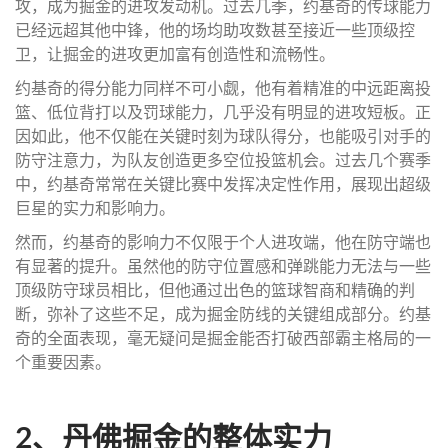
攻，成为掘金的进攻发动机。过去几季，约基奇的传球能力
已经远超其他中锋，他的场均助攻数甚至接近一些顶级控
卫，让掘金的进攻更加富有创造性和流畅性。
约基奇的得分能力同样不可小觑，他有着精准的中远距离投
篮、低位背打以及罚球能力，几乎没有明显的进攻短板。正
因如此，他不仅能在关键时刻为球队得分，也能吸引对手的
防守注意力，为队友创造更多空位投篮机会。过去几个赛季
中，约基奇常常在关键比赛中发挥决定性作用，展现出超级
巨星的实力和影响力。
然而，约基奇的影响力不仅限于个人进攻端，他在防守端也
有显著的提升。虽然他的防守位置感和弹跳能力无法与一些
顶级防守球员相比，但他通过出色的篮球智商和精确的判
断，弥补了这些不足，成为掘金防线的关键组成部分。约基
奇的全面表现，毫无疑问是掘金能否打破西部霸主格局的一
个重要因素。
2、丹佛掘金的整体实力