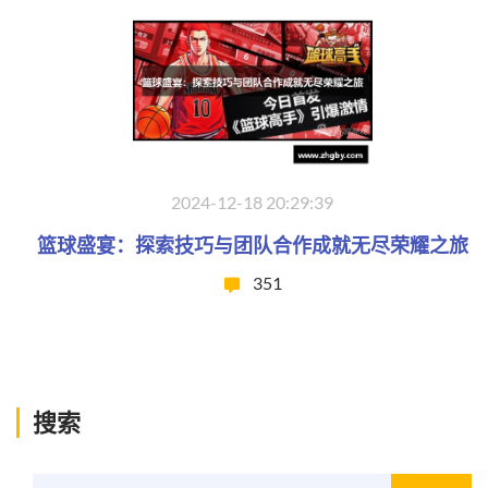
2024-12-18 20:29:39
篮球盛宴：探索技巧与团队合作成就无尽荣耀之旅
351
搜索