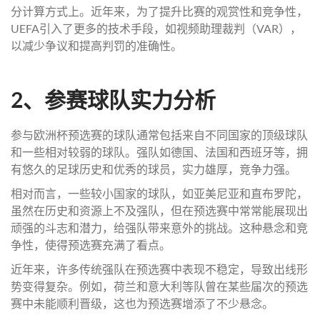
分计算方式上。近年来，为了提升比赛的观赏性和竞争性，
UEFA引入了更多的技术手段，如视频助理裁判（VAR），
以减少争议和提高判罚的准确性。
2、参赛球队实力分析
参与欧洲杯预选赛的球队通常包括来自不同国家的顶级球队
和一些相对较弱的球队。强队如德国、法国和西班牙等，拥
有悠久的足球历史和优秀的球员，实力雄厚，竞争力强。
相对而言，一些较小国家的球队，如亚美尼亚和直布罗陀，
虽然在历史和资源上不及强队，但在预选赛中常常能展现出
顽强的斗志和潜力，给强队带来意外的挑战。这种悬念和竞
争性，使得预选赛充满了看点。
近年来，许多传统强队在预选赛中表现不稳定，导致出线形
势变得复杂。例如，荷兰和意大利等队曾在某些届次的预选
赛中未能顺利晋级，这也为预选赛增添了不少悬念。