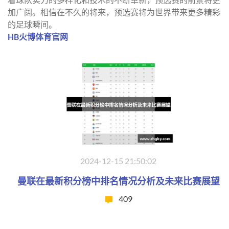
加广阔。相信在不久的将来，预选赛将为世界带来更多精彩
的足球瞬间。
HB火博体育官网
2024-12-15 21:50:02
曼联在最新积分榜中排名情况分析及未来比赛展望
409