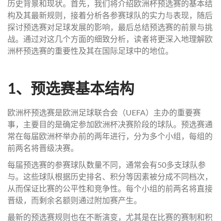
历史背景和现状。首先，我们将介绍欧洲杯预选赛的基本结
构及其最新规则，接着分析各参赛球队的实力与表现，随后
探讨预选赛对足球发展的影响，最后总结预选赛的前景与挑
战。通过对这几个方面的细致分析，读者将更深入地理解欧
洲杯预选赛的重要性及其在国际足球中的地位。
1、预选赛基本结构
欧洲杯预选赛是欧洲足球联合会（UEFA）主办的重要赛
事，主要目的是确定参加欧洲杯决赛阶段的球队。预选赛通
常在每届欧洲杯举办前的两年进行，分为多个小组，每组的
前两名将晋级决赛。
每届预选赛的参赛球队数量不同，通常会有50多支球队参
与。这些球队根据历史排名、积分等因素被分成不同档次，
从而保证比赛的公平性和竞争性。每个小组的前两名将直接
晋级，而剩余名额则通过附加赛产生。
最新的预选赛规则也在不断演变，尤其是在比赛的赛制和积