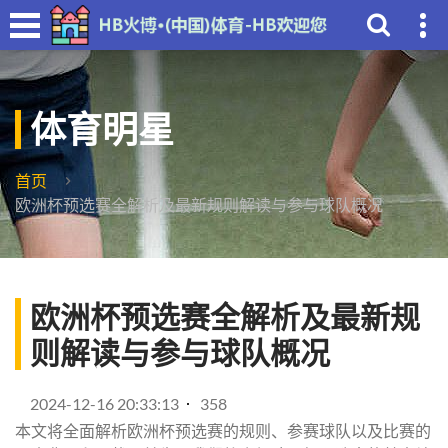
体育明星
首页
欧洲杯预选赛全解析及最新规则解读与参与球队概况
欧洲杯预选赛全解析及最新规
则解读与参与球队概况
2024-12-16 20:33:13
358
本文将全面解析欧洲杯预选赛的规则、参赛球队以及比赛的