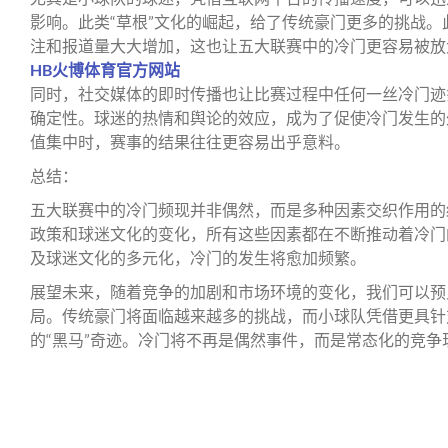
影响。此类“草根”文化的崛起，给了传统豪门更多的挑战
注和报道量大大增加，这也让五大联赛中的冷门更容易被放
HB火博体育官方网站
同时，社交媒体的即时传播也让比赛过程中任何一丝冷门迹
确定性。球迷的热情和舆论的效应，成为了促使冷门发生的
值集中时，赛事的结果往往更容易出乎意料。
总结：
五大联赛中的冷门频现并非偶然，而是多种因素交织作用的
政策和球迷文化的变化，所有这些因素都在不断推动着冷门
及球迷文化的多元化，冷门的发生将愈加频繁。
展望未来，随着竞争的加剧和市场环境的变化，我们可以预
局。传统豪门将面临越来越多的挑战，而小球队凭借更具针
的“黑马”奇迹。冷门将不再是偶然事件，而是常态化的竞争