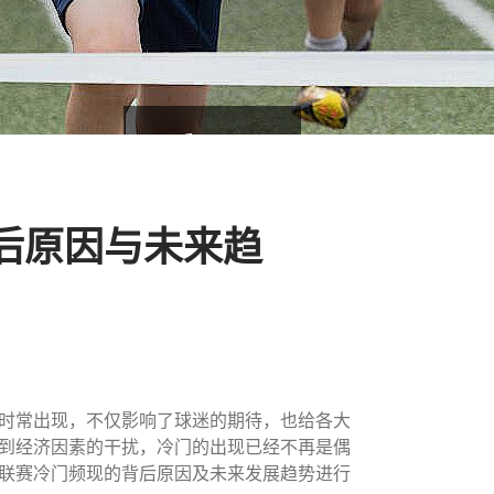
后原因与未来趋
时常出现，不仅影响了球迷的期待，也给各大
到经济因素的干扰，冷门的出现已经不再是偶
联赛冷门频现的背后原因及未来发展趋势进行