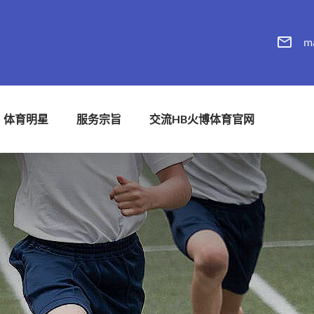
m
体育明星
服务宗旨
交流HB火博体育官网