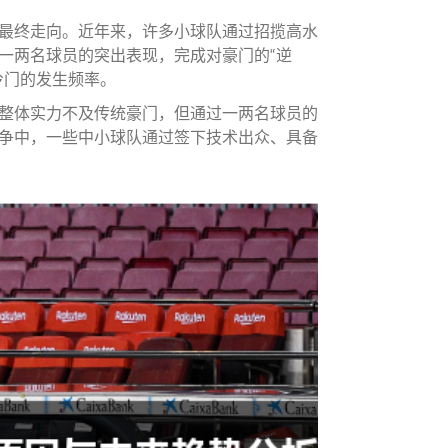
最终走向。近年来，许多小球队通过招揽高水
一两名球员的突出表现，完成对豪门的“逆
冷门的发生频率。
整体实力不及传统豪门，但通过一两名球员的
争中，一些中小球队通过签下技术出众、具备