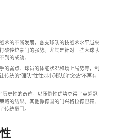
战术的不断发展，各支球队的技战术水平越来
打破传统豪门的强势。尤其是针对一些大球队
不到的成绩。
手的弱点、球员的体能状况和场上局势等，制
传统的“强队”往往对小球队的“突袭”不再有
创造了历史性的奇迹，以压倒性优势夺得了英超冠
策略的结果。其他像德国的门兴格拉德巴赫、
了传统豪门。
定性