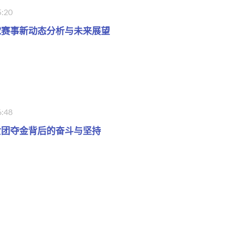
5:20
球赛事新动态分析与未来展望
6:48
女团夺金背后的奋斗与坚持