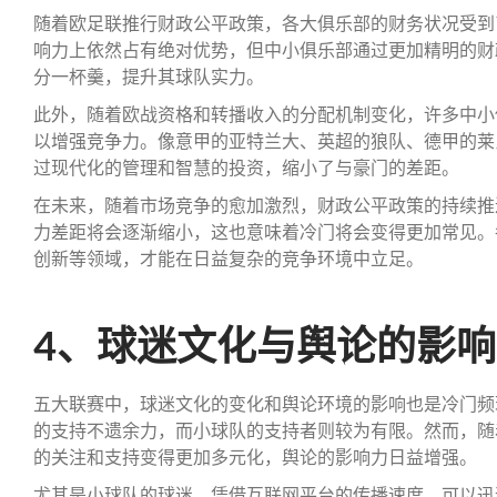
随着欧足联推行财政公平政策，各大俱乐部的财务状况受到
响力上依然占有绝对优势，但中小俱乐部通过更加精明的财
分一杯羹，提升其球队实力。
此外，随着欧战资格和转播收入的分配机制变化，许多中小
以增强竞争力。像意甲的亚特兰大、英超的狼队、德甲的莱
过现代化的管理和智慧的投资，缩小了与豪门的差距。
在未来，随着市场竞争的愈加激烈，财政公平政策的持续推进
力差距将会逐渐缩小，这也意味着冷门将会变得更加常见。
创新等领域，才能在日益复杂的竞争环境中立足。
4、球迷文化与舆论的影响
五大联赛中，球迷文化的变化和舆论环境的影响也是冷门频
的支持不遗余力，而小球队的支持者则较为有限。然而，随
的关注和支持变得更加多元化，舆论的影响力日益增强。
尤其是小球队的球迷，凭借互联网平台的传播速度，可以迅