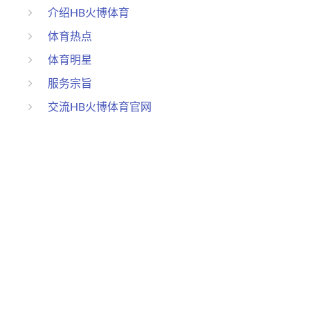
介绍HB火博体育
体育热点
体育明星
服务宗旨
交流HB火博体育官网