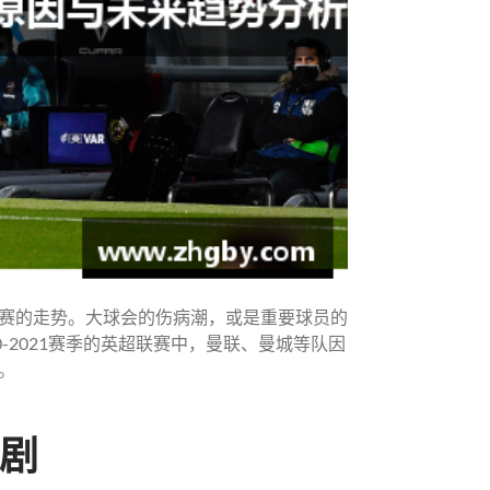
赛的走势。大球会的伤病潮，或是重要球员的
-2021赛季的英超联赛中，曼联、曼城等队因
。
加剧