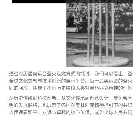
通过对历届奥运会圣火点燃方式的探讨，我们可以看出，圣
全球文化交融与技术创新的展示平台。每一届奥运会的圣火
同的回应，体现了不同历史阶段人类对奥林匹克精神的理解
从历史传统到科技创新，从文化传承到创意设计，奥运会圣
明的发展脉络，也展示了各国在奥林匹克精神指引下的共识
人传递着和平、友谊与卓越的核心价值，成为全球人民共同