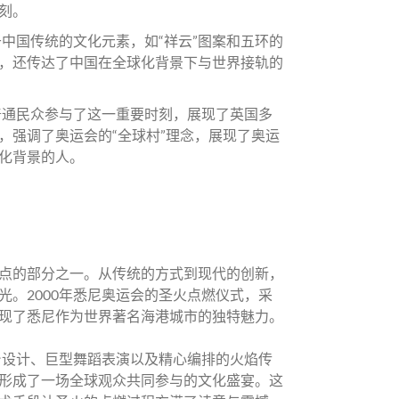
刻。
于中国传统的文化元素，如“祥云”图案和五环的
，还传达了中国在全球化背景下与世界接轨的
普通民众参与了这一重要时刻，展现了英国多
，强调了奥运会的“全球村”理念，展现了奥运
化背景的人。
点的部分之一。从传统的方式到现代的创新，
。2000年悉尼奥运会的圣火点燃仪式，采
现了悉尼作为世界著名海港城市的独特魅力。
台设计、巨型舞蹈表演以及精心编排的火焰传
形成了一场全球观众共同参与的文化盛宴。这