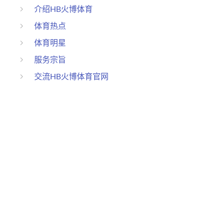
介绍HB火博体育
体育热点
体育明星
服务宗旨
交流HB火博体育官网