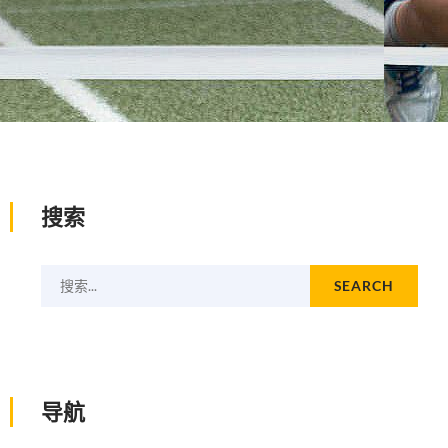
搜索
搜索...
SEARCH
导航