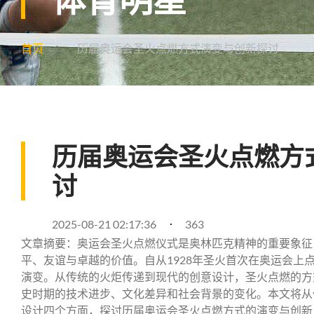
首页
历届奥运会圣火点燃方式演变与创新探讨
历届奥运会圣火点燃方
讨
2025-08-21 02:17:36
363
文章摘要：奥运会圣火点燃仪式是奥林匹克精神的重要象征
平、友谊与卓越的价值。自从1928年圣火首次在奥运会上
演变。从传统的火炬传递到现代的创意设计，圣火点燃的方
史时期的技术进步、文化差异和社会背景的变化。本文将从
设计四个方面，探讨历届奥运会圣火点燃方式的演变与创新