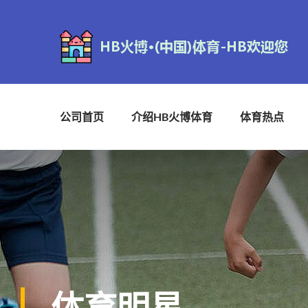
公司首页
介绍HB火博体育
体育热点
体育明星