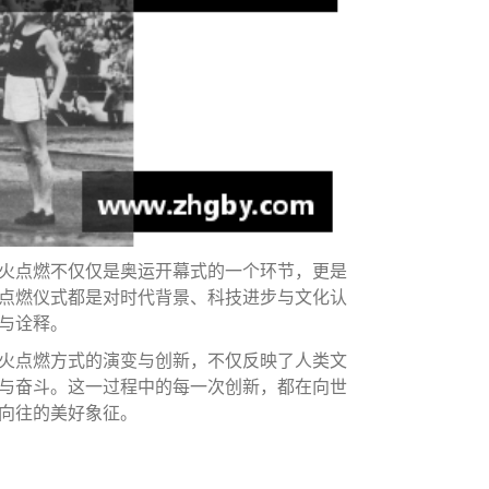
火点燃不仅仅是奥运开幕式的一个环节，更是
点燃仪式都是对时代背景、科技进步与文化认
与诠释。
火点燃方式的演变与创新，不仅反映了人类文
与奋斗。这一过程中的每一次创新，都在向世
向往的美好象征。