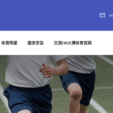
m
体育明星
服务宗旨
交流HB火博体育官网