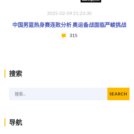
2025-02-09 21:23:30
中国男篮热身赛连败分析 奥运备战面临严峻挑战
315
搜索
搜索...
SEARCH
导航