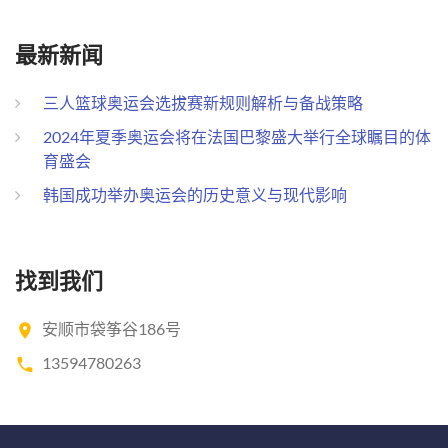
最新新闻
三人篮球奥运会选拔赛新规则解析与备战策略
2024年夏季奥运会将在法国巴黎盛大举行全球瞩目的体
育盛会
韩国成功举办奥运会的历史意义与现代影响
找到我们
安顺市袋筝谷186号
13594780263