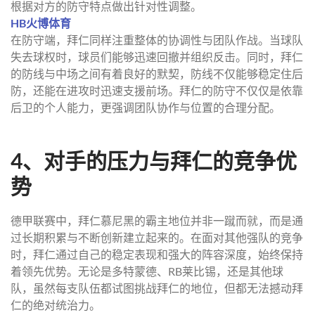
根据对方的防守特点做出针对性调整。
HB火博体育
在防守端，拜仁同样注重整体的协调性与团队作战。当球队
失去球权时，球员们能够迅速回撤并组织反击。同时，拜仁
的防线与中场之间有着良好的默契，防线不仅能够稳定住后
防，还能在进攻时迅速支援前场。拜仁的防守不仅仅是依靠
后卫的个人能力，更强调团队协作与位置的合理分配。
4、对手的压力与拜仁的竞争优
势
德甲联赛中，拜仁慕尼黑的霸主地位并非一蹴而就，而是通
过长期积累与不断创新建立起来的。在面对其他强队的竞争
时，拜仁通过自己的稳定表现和强大的阵容深度，始终保持
着领先优势。无论是多特蒙德、RB莱比锡，还是其他球
队，虽然每支队伍都试图挑战拜仁的地位，但都无法撼动拜
仁的绝对统治力。