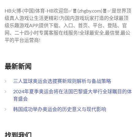
HB火博·(中国)体育-HB欢迎您✅🧧(zhgby.com)🧧✅是世界顶
级真人游戏让生活更精彩!为国内游戏玩家打造的全球最顶
级乐趣游戏APP,提供下载、入口、首页、平台、登陆、官
网、二十四小时专属客服在线服务!全球最安全,最信誉,最公
平的平台运营商!
最新新闻
三人篮球奥运会选拔赛新规则解析与备战策略
2024年夏季奥运会将在法国巴黎盛大举行全球瞩目的体
育盛会
韩国成功举办奥运会的历史意义与现代影响
找到我们