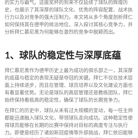
的实力与霸气。这座奖杯的到来不仅延续了球队的辉煌历
史，也展示了其深厚的球队文化、优秀的阵容配置、战术执
行力以及对竞争的强大压制力。本文将从多个角度剖析拜仁
如何保持其在德甲的统治地位，深入探讨其核心竞争力，并
分析拜仁慕尼黑为何能够在激烈的竞争中脱颖而出。
1、球队的稳定性与深厚底蕴
拜仁慕尼黑作为德甲历史上最为成功的俱乐部之一，其深厚
的底蕴与稳定的表现无疑是夺冠的关键。拜仁不仅在技术层
面上持续进步，而且在管理、球员培养以及文化建设方面也
有着显著优势。无论是球队的高层管理还是教练团队，拜仁
始终保持着极高的稳定性，确保了球队的长期竞争力。
在拜仁的历史中，球队从未有过大规模的变动，每一任主帅
都能迅速融入球队文化，带领球队走向成功。这种稳定性使
得球员能够在长期的比赛中保持对目标的高度专注与执行
力。即便是经历了诸如新冠疫情等外部挑战，拜仁依旧能够