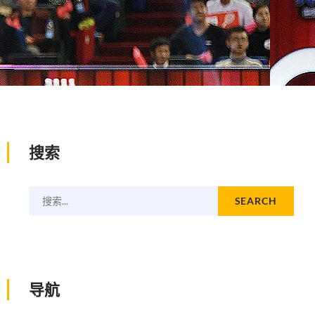
搜索
搜索...
SEARCH
导航