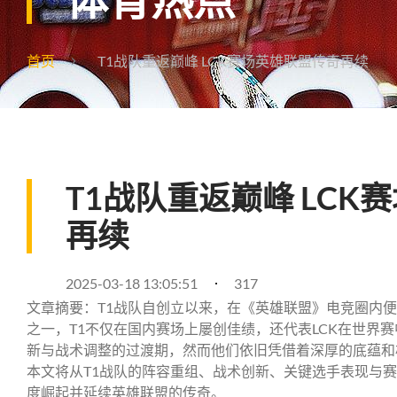
首页
T1战队重返巅峰 LCK赛场英雄联盟传奇再续
T1战队重返巅峰 LCK
再续
2025-03-18 13:05:51
317
文章摘要：T1战队自创立以来，在《英雄联盟》电竞圈内便
之一，T1不仅在国内赛场上屡创佳绩，还代表LCK在世界
新与战术调整的过渡期，然而他们依旧凭借着深厚的底蕴和雄
本文将从T1战队的阵容重组、战术创新、关键选手表现与赛
度崛起并延续英雄联盟的传奇。