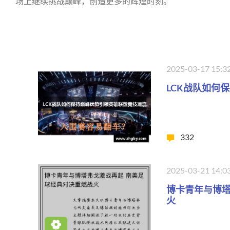
场上继续挑战巅峰，创造更多的辉煌时刻。
2025-03-17 15:3
LCK战队如何
332
2025-03-21 14:0
博卡青年与博塔
火