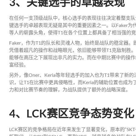
3、关键选手的卓越表现
在任何一支顶级战队中，核心选手的表现往往决定着整支队
键选手的卓越表现无疑是其中的重要因素之一。以Faker为代表
等人的崭露头角，使得T1在各个位置上都具备了相当强的
Faker，作为T1的队长和灵魂人物，始终是战队的稳定器。即
凭借着超凡的操作和战略眼光，依旧能够带领T1克敌制胜。在
能够在高压之下展现出非凡的实力。而在中期比赛中的操作
富经验。
另外，像Oner、Keria等年轻选手的加入也为T1带来了新
识，让T1在比赛中更具侵略性，而Keria的辅助位置也成
力和对比赛节奏的理解，为战队提供了额外的战略深度。
4、LCK赛区竞争态势变化
LCK赛区的竞争格局在近年来发生了显著变化，原本的“SK