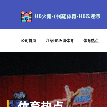
公司首页
介绍HB火博体育
体育热点
体育热点