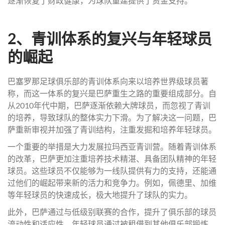
逐渐恢复了财政健康，为球队重建提供了资金支持。
2、青训体系的复兴与年轻球员
的崛起
巴塞罗那足球俱乐部的青训体系向来以培养世界级球员著
称，而这一体系的复兴是巴萨重生之路的重要组成部分。自
从2010年代中期，巴萨逐渐依赖大牌球员，而忽视了青训
的培养，导致球队的整体实力下滑。为了解决这一问题，巴
萨重新审视并加强了青训结构，注重发掘和培养年轻球员。
一个重要的举措是大力发展拉玛西亚青训营。随着青训体系
的改革，巴萨更加注重培养技术精湛、具备团队精神的年轻
球员。这些球员不仅能够为一线队提供有力的支持，还能通
过他们的崛起带来新的活力和竞争力。例如，佩德里、加维
等年轻球员的快速成长，极大地提升了球队的实力。
此外，巴萨通过与低级别联赛的合作，提升了俱乐部的球员
流动性和适应性。年轻球员通过被租借到其他俱乐部锻炼，