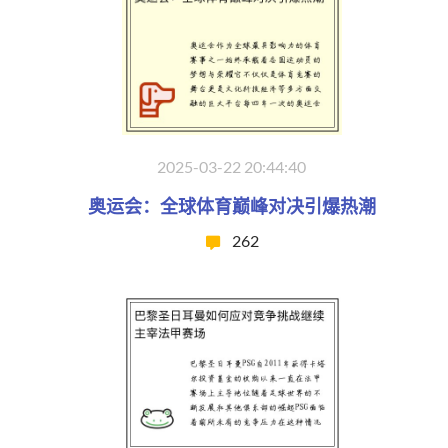
2025-03-22 20:44:40
奥运会：全球体育巅峰对决引爆热潮
262