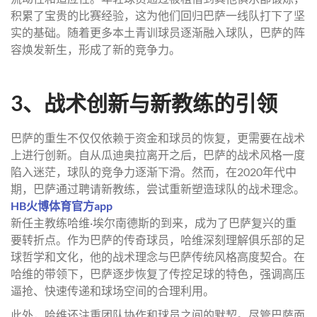
积累了宝贵的比赛经验，这为他们回归巴萨一线队打下了坚
实的基础。随着更多本土青训球员逐渐融入球队，巴萨的阵
容焕发新生，形成了新的竞争力。
3、战术创新与新教练的引领
巴萨的重生不仅仅依赖于资金和球员的恢复，更需要在战术
上进行创新。自从瓜迪奥拉离开之后，巴萨的战术风格一度
陷入迷茫，球队的竞争力逐渐下滑。然而，在2020年代中
期，巴萨通过聘请新教练，尝试重新塑造球队的战术理念。
HB火博体育官方app
新任主教练哈维·埃尔南德斯的到来，成为了巴萨复兴的重
要转折点。作为巴萨的传奇球员，哈维深刻理解俱乐部的足
球哲学和文化，他的战术理念与巴萨传统风格高度契合。在
哈维的带领下，巴萨逐步恢复了传控足球的特色，强调高压
逼抢、快速传递和球场空间的合理利用。
此外，哈维还注重团队协作和球员之间的默契。尽管巴萨面