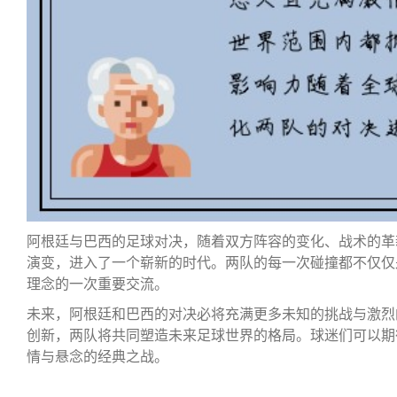
阿根廷与巴西的足球对决，随着双方阵容的变化、战术的革
演变，进入了一个崭新的时代。两队的每一次碰撞都不仅仅
理念的一次重要交流。
未来，阿根廷和巴西的对决必将充满更多未知的挑战与激烈
创新，两队将共同塑造未来足球世界的格局。球迷们可以期
情与悬念的经典之战。