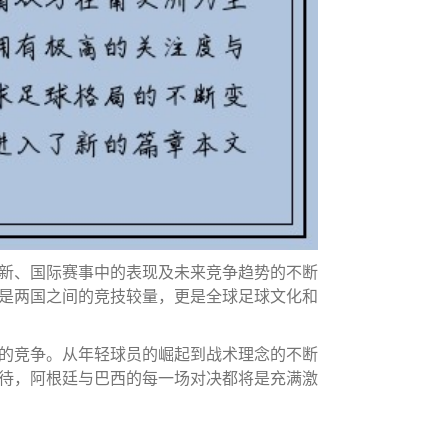
新、国际赛事中的表现及未来竞争趋势的不断
是两国之间的竞技较量，更是全球足球文化和
的竞争。从年轻球员的崛起到战术理念的不断
待，阿根廷与巴西的每一场对决都将是充满激