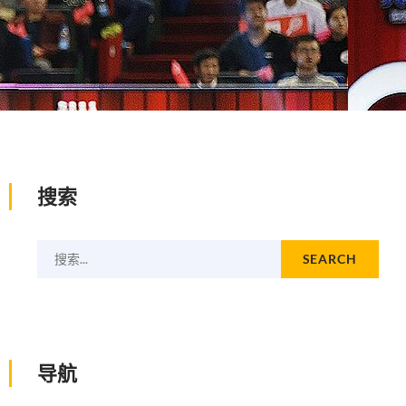
搜索
搜索...
SEARCH
导航