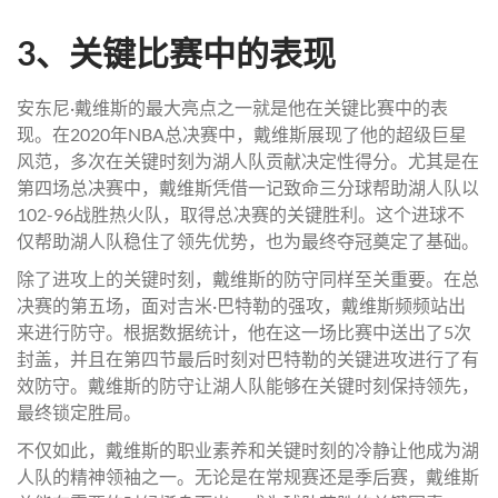
3、关键比赛中的表现
安东尼·戴维斯的最大亮点之一就是他在关键比赛中的表
现。在2020年NBA总决赛中，戴维斯展现了他的超级巨星
风范，多次在关键时刻为湖人队贡献决定性得分。尤其是在
第四场总决赛中，戴维斯凭借一记致命三分球帮助湖人队以
102-96战胜热火队，取得总决赛的关键胜利。这个进球不
仅帮助湖人队稳住了领先优势，也为最终夺冠奠定了基础。
除了进攻上的关键时刻，戴维斯的防守同样至关重要。在总
决赛的第五场，面对吉米·巴特勒的强攻，戴维斯频频站出
来进行防守。根据数据统计，他在这一场比赛中送出了5次
封盖，并且在第四节最后时刻对巴特勒的关键进攻进行了有
效防守。戴维斯的防守让湖人队能够在关键时刻保持领先，
最终锁定胜局。
不仅如此，戴维斯的职业素养和关键时刻的冷静让他成为湖
人队的精神领袖之一。无论是在常规赛还是季后赛，戴维斯