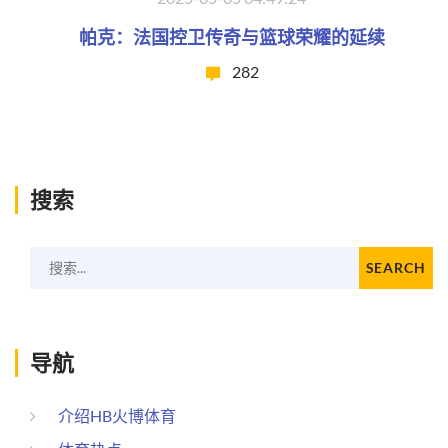
帕克：法国控卫传奇与篮球荣耀的延续
282
搜索
搜索...
SEARCH
导航
介绍HB火博体育